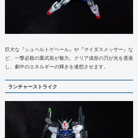
巨大な『シュベルトゲベール』や『マイダスメッサー』な
ど、一撃必殺の重武装が魅力。クリア成形の刃が光を透過
し、劇中のエネルギーの輝きを連想させます。
ランチャーストライク