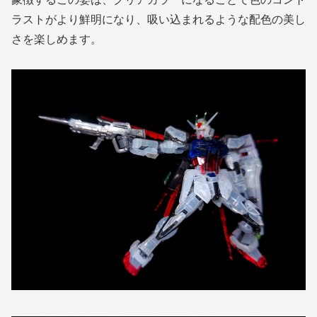
ラストがより鮮明になり、吸い込まれるような配色の美し
さを楽しめます。