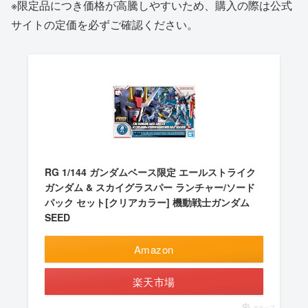
※限定品につき価格が高騰しやすいため、購入の際は公式
サイトの定価を必ずご確認ください。
RG 1/144 ガンダムベース限定 エールストライク
ガンダム & スカイグラスパー ランチャー/ソード
パック セット[クリアカラー] 機動戦士ガンダム
SEED
Amazon
楽天市場
ポチップ