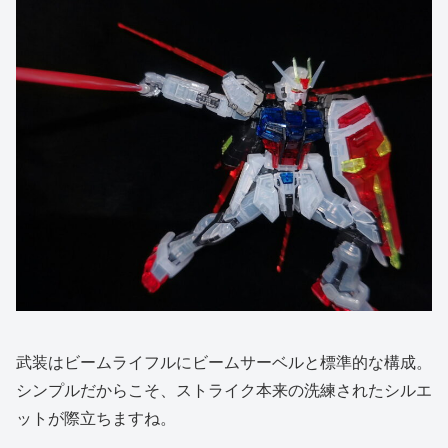
武装はビームライフルにビームサーベルと標準的な構成。
シンプルだからこそ、ストライク本来の洗練されたシルエ
ットが際立ちますね。