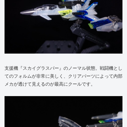
支援機『スカイグラスパー』のノーマル状態。戦闘機とし
てのフォルムが非常に美しく、クリアパーツによって内部
メカが透けて見えるのが最高にクールです。