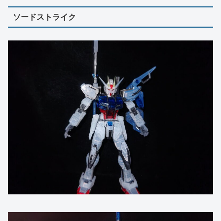
ソードストライク