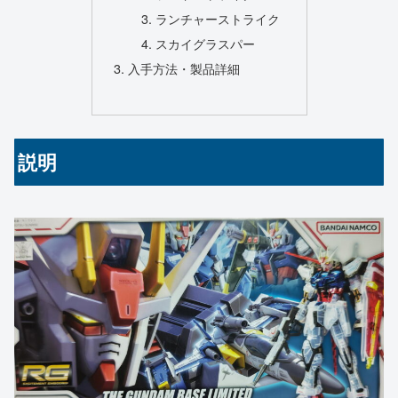
ランチャーストライク
スカイグラスパー
入手方法・製品詳細
説明