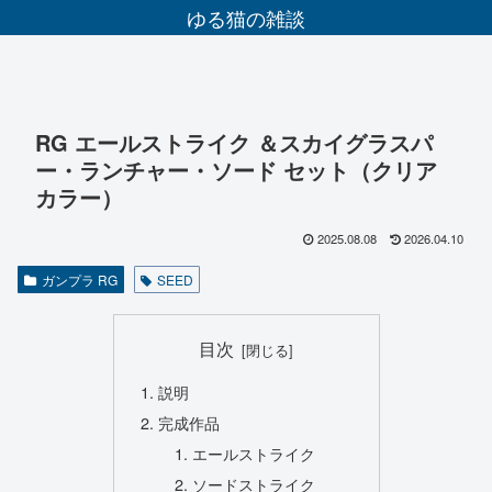
ゆる猫の雑談
RG エールストライク ＆スカイグラスパ
ー・ランチャー・ソード セット（クリア
カラー）
2025.08.08
2026.04.10
ガンプラ RG
SEED
目次
説明
完成作品
エールストライク
ソードストライク