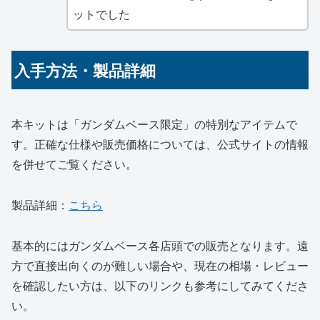
ットでした
入手方法・製品詳細
本キットは「ガンダムベース限定」の特別なアイテムで
す。正確な仕様や販売価格については、公式サイトの情報
を併せてご覧ください。
製品詳細：
こちら
基本的にはガンダムベース各店頭での販売となります。遠
方で直接出向くのが難しい場合や、現在の相場・レビュー
を確認したい方は、以下のリンクも参考にしてみてくださ
い。