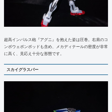
超高インパルス砲『アグニ』を抱えた姿は圧巻。右肩のコ
ンボウェポンポッドも含め、メカディテールの密度が非常
に高く、見応え十分な形態です。
スカイグラスパー