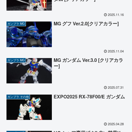
2025.11.16
MG グフ Ver.2.0[クリアカラー]
ガンプラ MG
2025.11.04
MG ガンダム Ver.3.0 [クリアカラ
ガンプラ MG
ー]
2025.07.31
EXPO2025 RX-78F00/E ガンダム
ガンプラ その他
2025.04.28