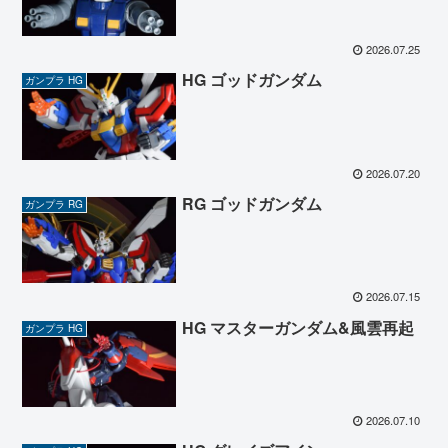
2026.07.25
HG ゴッドガンダム
ガンプラ HG
2026.07.20
RG ゴッドガンダム
ガンプラ RG
2026.07.15
HG マスターガンダム&風雲再起
ガンプラ HG
2026.07.10