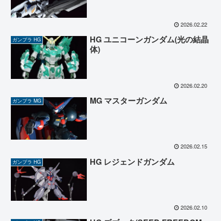
2026.02.22
HG ユニコーンガンダム(光の結晶
ガンプラ HG
体)
2026.02.20
MG マスターガンダム
ガンプラ MG
2026.02.15
HG レジェンドガンダム
ガンプラ HG
2026.02.10