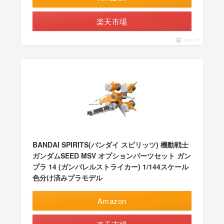
楽天市場
ポチップ
BANDAI SPIRITS(バンダイ スピリッツ) 機動戦士
ガンダムSEED MSV オプションパーツセット ガン
プラ 14 (ガンバレルストライカー) 1/144スケール
色分け済みプラモデル
Amazon