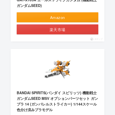
ガンダムSEED)
Amazon
楽天市場
ポチップ
BANDAI SPIRITS(バンダイ スピリッツ) 機動戦士
ガンダムSEED MSV オプションパーツセット ガン
プラ 14 (ガンバレルストライカー) 1/144スケール
色分け済みプラモデル