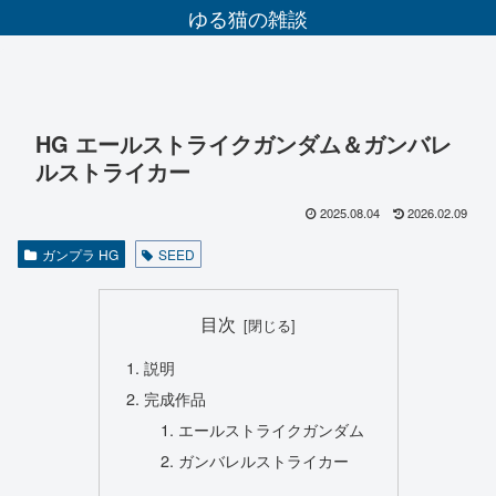
ゆる猫の雑談
HG エールストライクガンダム＆ガンバレ
ルストライカー
2025.08.04
2026.02.09
ガンプラ HG
SEED
目次
説明
完成作品
エールストライクガンダム
ガンバレルストライカー