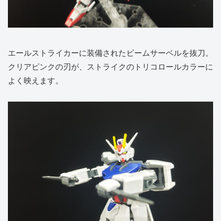
エールストライカーに装備されたビームサーベルを抜刀。
クリアピンクの刃が、ストライクのトリコロールカラーに
よく映えます。