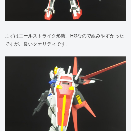
まずはエールストライク形態。HGなので組みやすかった
ですが、良いクオリティです。