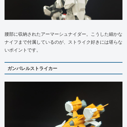
腰部に収納されたアーマーシュナイダー。こうした細かな
ナイフまで付属しているのが、ストライク好きには堪らな
いポイントです。
ガンバレルストライカー