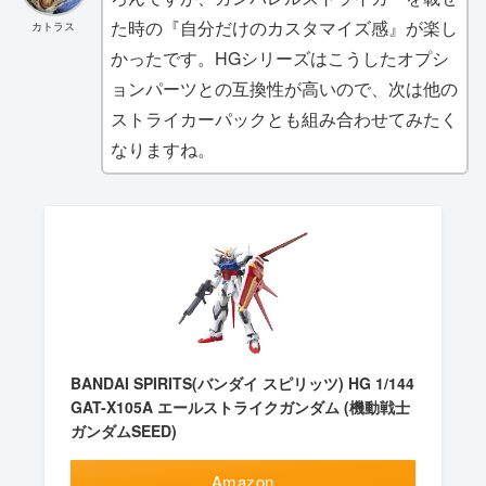
た時の『自分だけのカスタマイズ感』が楽し
カトラス
かったです。HGシリーズはこうしたオプシ
ョンパーツとの互換性が高いので、次は他の
ストライカーパックとも組み合わせてみたく
なりますね。
BANDAI SPIRITS(バンダイ スピリッツ) HG 1/144
GAT-X105A エールストライクガンダム (機動戦士
ガンダムSEED)
Amazon