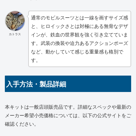
通常のモビルスーツとは一線を画すサイズ感
と、ヒロイックさとは対極にある無骨なデザ
インが、鉄血の世界観を強く引き立てていま
カトラス
す。武装の換装や迫力あるアクションポーズ
など、動かしていて感じる重量感も格別で
す。
入手方法・製品詳細
本キットは一般店頭販売品です。詳細なスペックや最新の
メーカー希望小売価格については、以下の公式サイトをご
確認ください。