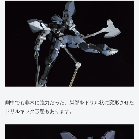
劇中でも非常に強力だった、脚部をドリル状に変形させた
ドリルキック形態もあります。