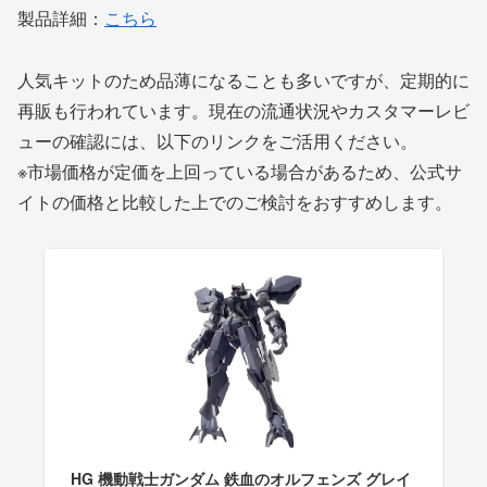
製品詳細：
こちら
人気キットのため品薄になることも多いですが、定期的に
再販も行われています。現在の流通状況やカスタマーレビ
ューの確認には、以下のリンクをご活用ください。
※市場価格が定価を上回っている場合があるため、公式サ
イトの価格と比較した上でのご検討をおすすめします。
HG 機動戦士ガンダム 鉄血のオルフェンズ グレイ