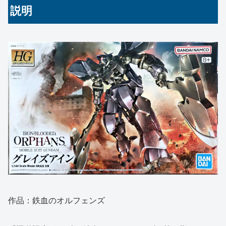
説明
作品：鉄血のオルフェンズ