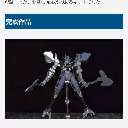
が詰まった、非常に見応えのあるキットでした
完成作品