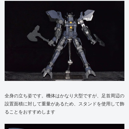
全身の立ち姿です。機体はかなり大型ですが、足首周辺の
設置面積に対して重量があるため、スタンドを使用して飾
ることをおすすめします