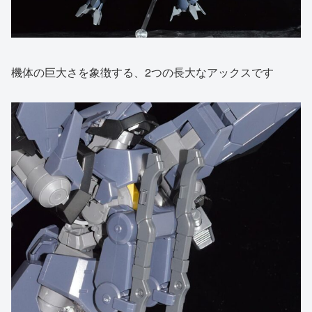
機体の巨大さを象徴する、2つの長大なアックスです