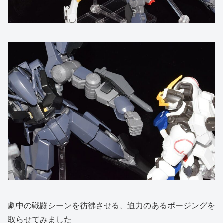
劇中の戦闘シーンを彷彿させる、迫力のあるポージングを
取らせてみました