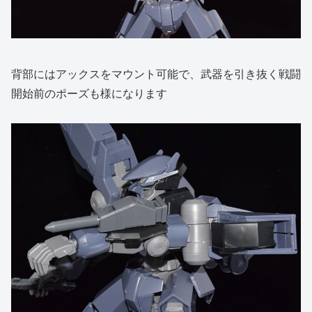
背部にはアックスをマウント可能で、武器を引き抜く戦闘
開始前のポーズも様になります