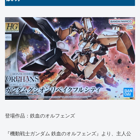
登場作品：鉄血のオルフェンズ
『機動戦士ガンダム 鉄血のオルフェンズ』より、主人公