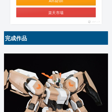
Amazon
楽天市場
ポチップ
完成作品