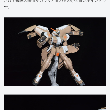
だけで機体の表情がガラリと変わるのが面白いポイントで
す。