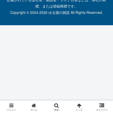
標、または登録商標です。
Copyright © 2024-2026 ゆる猫の雑談 All Rights Reserved.
メニュー
ホーム
検索
トップ
サイドバー