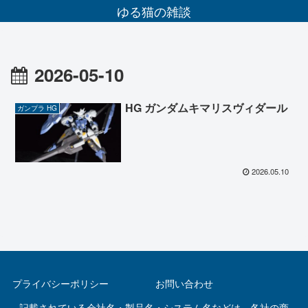
ゆる猫の雑談
2026-05-10
HG ガンダムキマリスヴィダール
ガンプラ HG
2026.05.10
プライバシーポリシー
お問い合わせ
記載されている会社名・製品名・システム名などは、各社の商