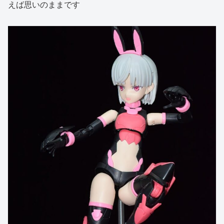
えば思いのままです