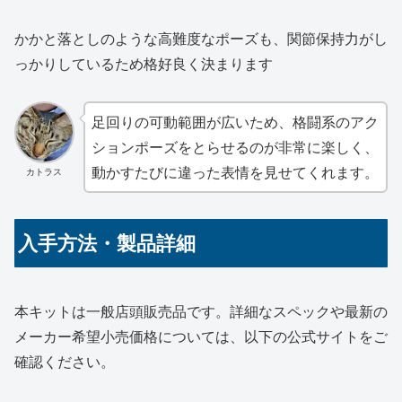
かかと落としのような高難度なポーズも、関節保持力がし
っかりしているため格好良く決まります
足回りの可動範囲が広いため、格闘系のアク
ションポーズをとらせるのが非常に楽しく、
動かすたびに違った表情を見せてくれます。
カトラス
入手方法・製品詳細
本キットは一般店頭販売品です。詳細なスペックや最新の
メーカー希望小売価格については、以下の公式サイトをご
確認ください。