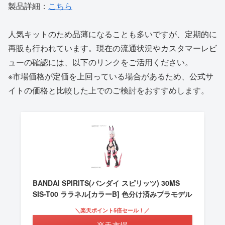
製品詳細：
こちら
人気キットのため品薄になることも多いですが、定期的に
再販も行われています。現在の流通状況やカスタマーレビ
ューの確認には、以下のリンクをご活用ください。
※市場価格が定価を上回っている場合があるため、公式サ
イトの価格と比較した上でのご検討をおすすめします。
BANDAI SPIRITS(バンダイ スピリッツ) 30MS
SIS-T00 ララネル[カラーB] 色分け済みプラモデル
＼楽天ポイント5倍セール！／
楽天市場