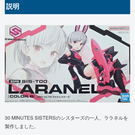
説明
30 MINUTES SISTERSのシスターズの一人、ララネルを
製作しました。