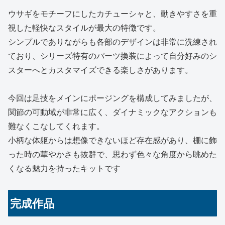
ウサギをモチーフにしたカチューシャと、動きやすさを重
視した軽快なスタイルが最大の特徴です。
シンプルでありながらも各部のデザインは非常に洗練され
ており、シリーズ特有のパーツ換装によって自分好みのシ
スターへとカスタマイズできる楽しさがあります。
今回は足技をメインにポージングを構成してみましたが、
関節の可動域が非常に広く、ダイナミックなアクションも
難なくこなしてくれます。
小柄な体躯からは想像できないほど存在感があり、棚に飾
った時の華やかさも抜群で、思わず色々な角度から眺めた
くなる魅力を持ったキットです
完成作品