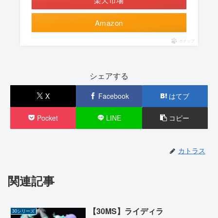
Amazon
ポチップ
シェアする
X
Facebook
はてブ
Pocket
LINE
コピー
カトラス
関連記事
【30MS】ライディラ
30シリーズ