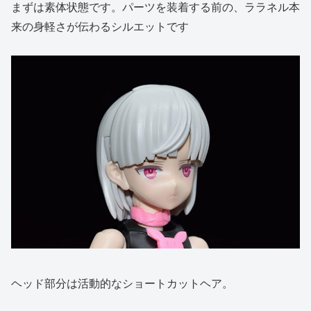
まずは素体状態です。パーツを装着する前の、ララネル本
来の身軽さが伝わるシルエットです
ヘッド部分は活動的なショートカットヘア。