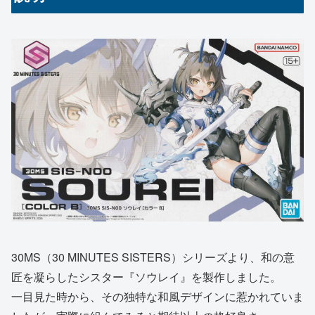
30MS（30 MINUTES SISTERS）シリーズより、和の意
匠を凝らしたシスター『ソウレイ』を製作しました。
一目見た時から、その独特な和風デザインに惹かれていま