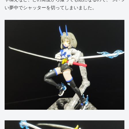
い夢中でシャッターを切ってしまいました。