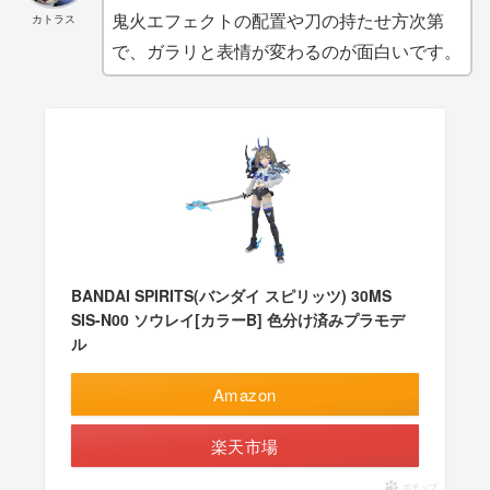
鬼火エフェクトの配置や刀の持たせ方次第
カトラス
で、ガラリと表情が変わるのが面白いです。
BANDAI SPIRITS(バンダイ スピリッツ) 30MS
SIS-N00 ソウレイ[カラーB] 色分け済みプラモデ
ル
Amazon
楽天市場
ポチップ