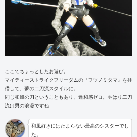
ここでちょっとしたお遊び。
マイティーストライクフリーダムの『フツノミタマ』を拝
借して、夢の二刀流スタイルに。
同じ和風の刀ということもあり、違和感ゼロ。やはり二刀
流は男の浪漫ですね
和風好きにはたまらない最高のシスターでし
た。