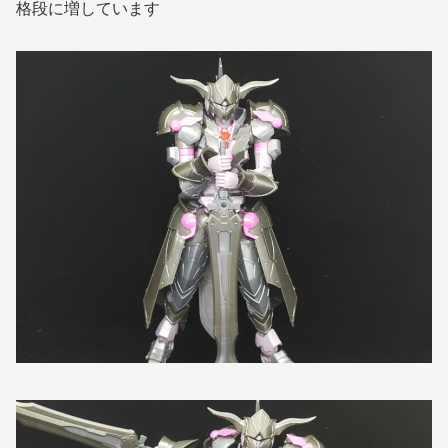
格段に増しています