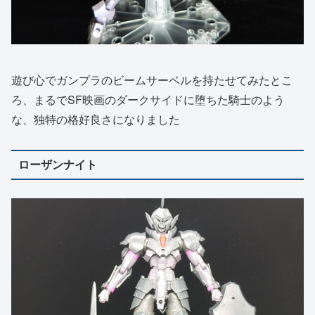
遊び心でガンプラのビームサーベルを持たせてみたとこ
ろ、まるでSF映画のダークサイドに堕ちた騎士のよう
な、独特の格好良さになりました
ローザンナイト