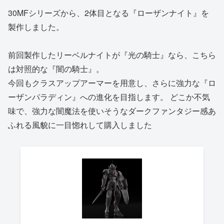
30MFシリーズから、2体目となる『ローザンナイト』を
製作しました。
前回製作したリーベルナイトが『光の騎士』なら、こちら
は対照的な『闇の騎士』。
今回もクラスアップアーマーを用意し、さらに強力な『ロ
ーザンパラディン』への進化を目指します。 どこか不気
味で、強力な闇魔法を使いそうなダークファンタジー感あ
ふれる風貌に一目惚れして購入しました