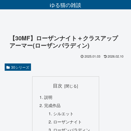
ゆる猫の雑談
【30MF】ローザンナイト＋クラスアップ
アーマー(ローザンパラディン)
2025.01.03
2026.02.10
30シリーズ
目次
説明
完成作品
シルエット
ローザンナイト
ローザンパラディン