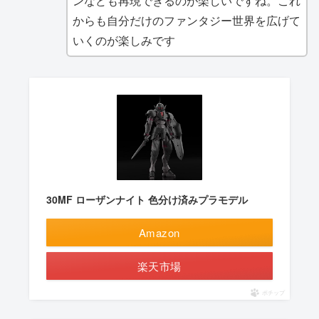
ンなども再現できるのが楽しいですね。これ
からも自分だけのファンタジー世界を広げて
いくのが楽しみです
30MF ローザンナイト 色分け済みプラモデル
Amazon
楽天市場
ポチップ