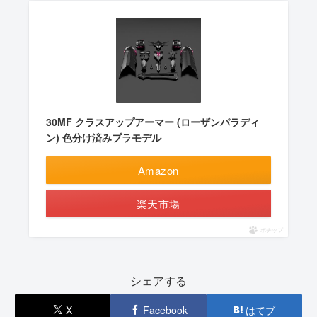
30MF クラスアップアーマー (ローザンパラディ
ン) 色分け済みプラモデル
Amazon
楽天市場
ポチップ
シェアする
X
Facebook
はてブ