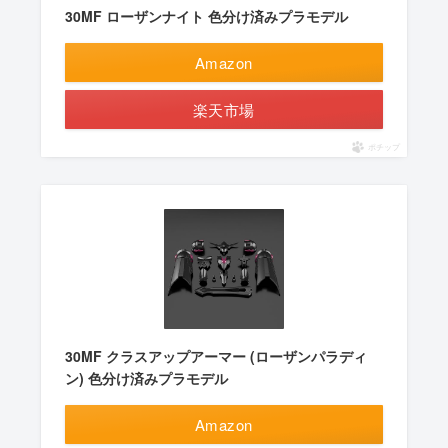
30MF ローザンナイト 色分け済みプラモデル
Amazon
楽天市場
ポチップ
30MF クラスアップアーマー (ローザンパラディ
ン) 色分け済みプラモデル
Amazon