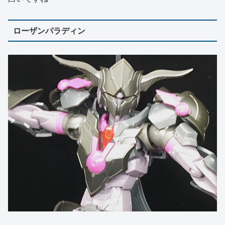
ローザンパラディン