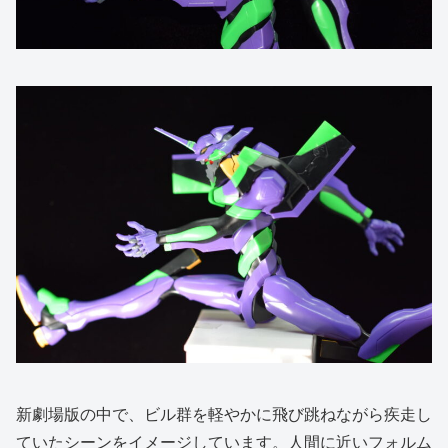
新劇場版の中で、ビル群を軽やかに飛び跳ねながら疾走し
ていたシーンをイメージしています。人間に近いフォルム