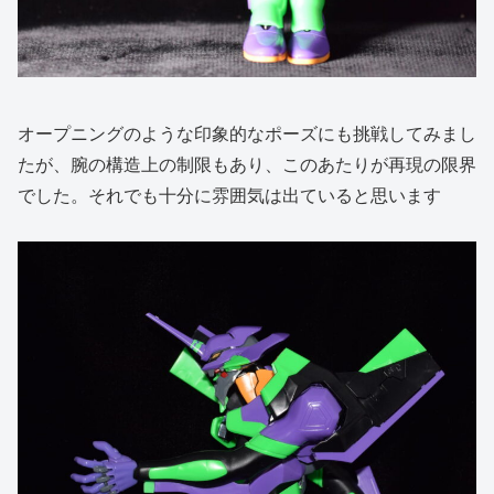
オープニングのような印象的なポーズにも挑戦してみまし
たが、腕の構造上の制限もあり、このあたりが再現の限界
でした。それでも十分に雰囲気は出ていると思います