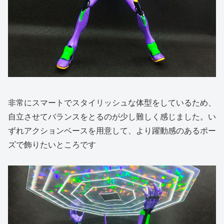
非常にスマートでスタイリッシュな体型をしているため、
自立させてバランスをとるのが少し難しく感じました。い
ずれアクションベースを用意して、より躍動感のあるポー
ズで飾りたいところです