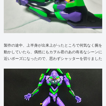
製作の途中、上半身が出来上がったところで何気なく腕を
動かしていたら、偶然にもカヲル君のあの有名なシーンに
近いポーズになったので、思わずシャッターを切りました