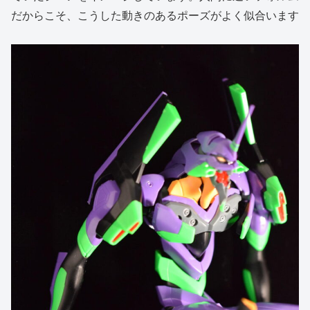
だからこそ、こうした動きのあるポーズがよく似合います