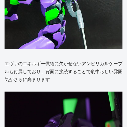
エヴァのエネルギー供給に欠かせないアンビリカルケーブ
ルも付属しており、背面に接続することで劇中らしい雰囲
気がさらに高まります