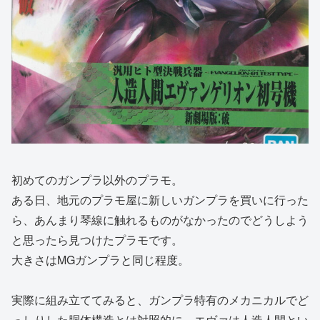
初めてのガンプラ以外のプラモ。
ある日、地元のプラモ屋に新しいガンプラを買いに行った
ら、あんまり琴線に触れるものがなかったのでどうしよう
と思ったら見つけたプラモです。
大きさはMGガンプラと同じ程度。
実際に組み立ててみると、ガンプラ特有のメカニカルでど
っしりした胴体構造とは対照的に、エヴァは人造人間とい