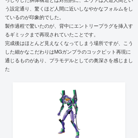
う設定通り、驚くほど人間に近いしなやかなフォルムをし
ているのが印象的でした。
製作過程で驚いたのが、背中にエントリープラグを挿入す
るギミックまで再現されていたことです。
完成後はほとんど見えなくなってしまう場所ですが、こう
した細かなこだわりはMGガンプラのコックピット再現に
通じるものがあり、プラモデルとしての奥深さを感じまし
た