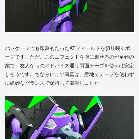
パッケージでも印象的だったATフィールドを切り裂くポ
ーズです。ただ、このエフェクトを腕に乗せるのが至難の
業で、友人からのアドバイス通り両面テープを使えば安定
しそうです。ちなみにこの写真は、意地でテープを使わず
に絶妙なバランスで保持して撮影しました