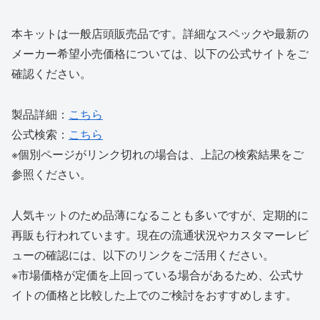
本キットは一般店頭販売品です。詳細なスペックや最新の
メーカー希望小売価格については、以下の公式サイトをご
確認ください。
製品詳細：
こちら
公式検索：
こちら
※個別ページがリンク切れの場合は、上記の検索結果をご
参照ください。
人気キットのため品薄になることも多いですが、定期的に
再販も行われています。現在の流通状況やカスタマーレビ
ューの確認には、以下のリンクをご活用ください。
※市場価格が定価を上回っている場合があるため、公式サ
イトの価格と比較した上でのご検討をおすすめします。