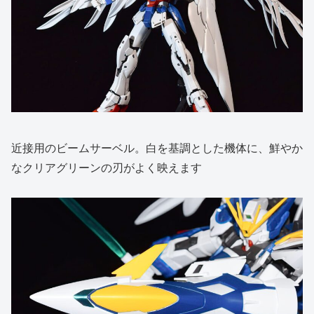
近接用のビームサーベル。白を基調とした機体に、鮮やか
なクリアグリーンの刃がよく映えます