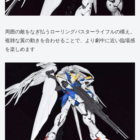
周囲の敵をなぎ払うローリングバスターライフルの構え。
複雑な翼の動きを合わせることで、より劇中に近い臨場感
を楽しめます