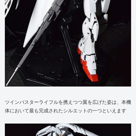
ツインバスターライフルを携えつつ翼を広げた姿は、本機
体において最も完成されたシルエットの一つといえます