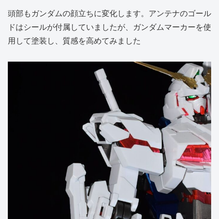
頭部もガンダムの顔立ちに変化します。アンテナのゴール
ドはシールが付属していましたが、ガンダムマーカーを使
用して塗装し、質感を高めてみました