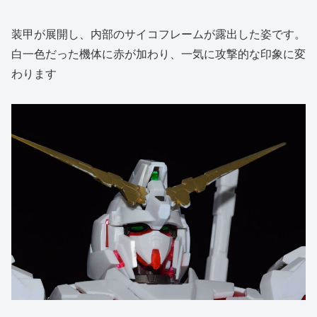
装甲が展開し、内部のサイコフレームが露出した姿です。
白一色だった機体に赤が加わり、一気に攻撃的な印象に変
わります