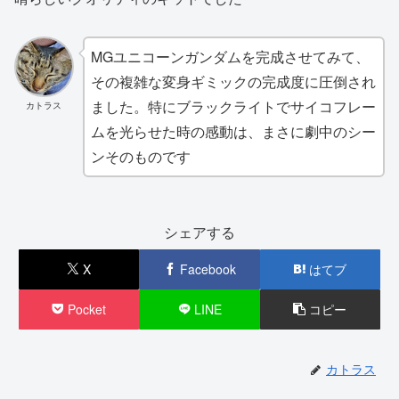
MGユニコーンガンダムを完成させてみて、
その複雑な変身ギミックの完成度に圧倒され
ました。特にブラックライトでサイコフレー
カトラス
ムを光らせた時の感動は、まさに劇中のシー
ンそのものです
シェアする
X
Facebook
はてブ
Pocket
LINE
コピー
カトラス