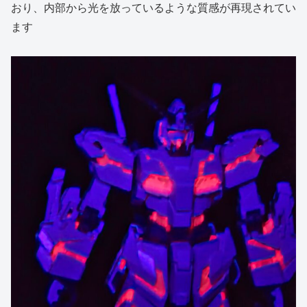
おり、内部から光を放っているような質感が再現されてい
ます