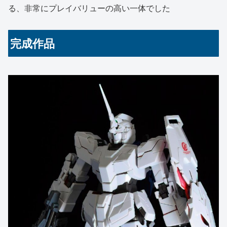
る、非常にプレイバリューの高い一体でした
完成作品