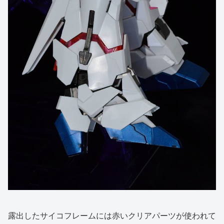
露出したサイコフレームには赤いクリアパーツが使われて