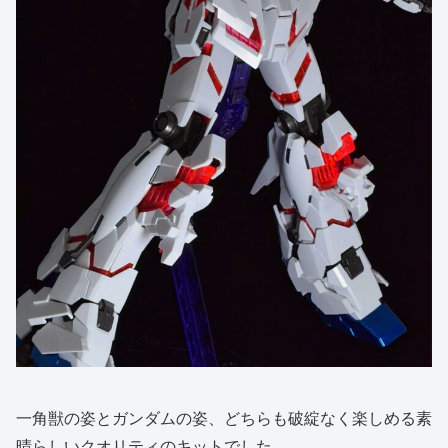
一角獣の姿とガンダムの姿、どちらも破綻なく楽しめる素
晴らしいクオリティのキットでした