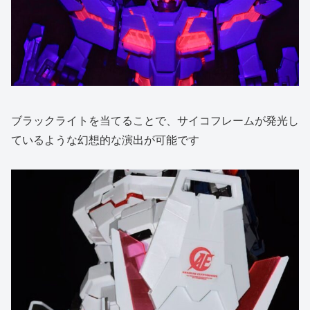
ブラックライトを当てることで、サイコフレームが発光し
ているような幻想的な演出が可能です