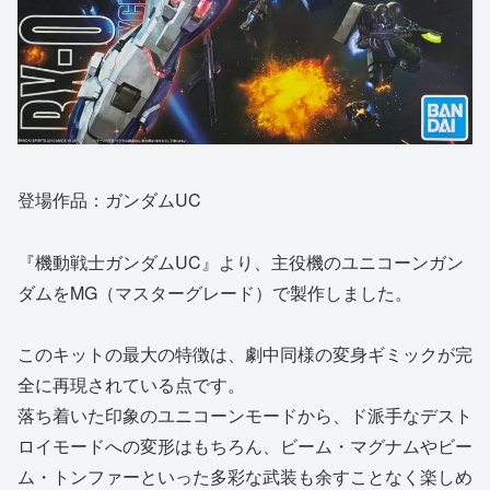
登場作品：ガンダムUC
『機動戦士ガンダムUC』より、主役機のユニコーンガン
ダムをMG（マスターグレード）で製作しました。
このキットの最大の特徴は、劇中同様の変身ギミックが完
全に再現されている点です。
落ち着いた印象のユニコーンモードから、ド派手なデスト
ロイモードへの変形はもちろん、ビーム・マグナムやビー
ム・トンファーといった多彩な武装も余すことなく楽しめ