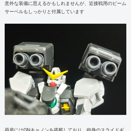
意外な装備に思えるかもしれませんが、近接戦用のビーム
サーベルもしっかりと付属しています
両肩にはGNキャノンを搭載しており、砲身のスライドギ