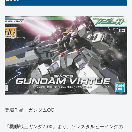
登場作品：ガンダムOO
『機動戦士ガンダム00』より、ソレスタルビーイングの