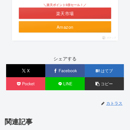
＼楽天ポイント5倍セール！／
楽天市場
Amazon
ポチップ
シェアする
X
Facebook
はてブ
Pocket
LINE
コピー
カトラス
関連記事