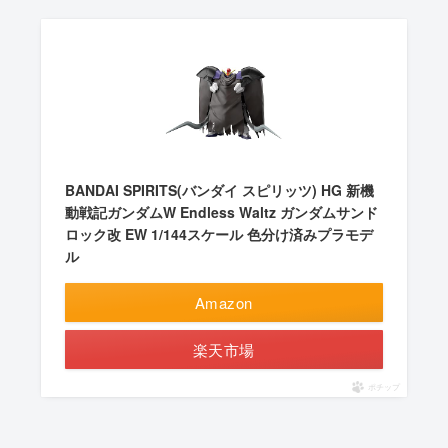
BANDAI SPIRITS(バンダイ スピリッツ) HG 新機
動戦記ガンダムW Endless Waltz ガンダムサンド
ロック改 EW 1/144スケール 色分け済みプラモデ
ル
Amazon
楽天市場
ポチップ