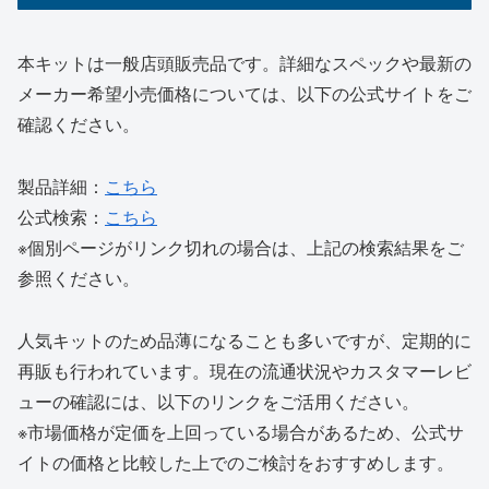
本キットは一般店頭販売品です。詳細なスペックや最新の
メーカー希望小売価格については、以下の公式サイトをご
確認ください。
製品詳細：
こちら
公式検索：
こちら
※個別ページがリンク切れの場合は、上記の検索結果をご
参照ください。
人気キットのため品薄になることも多いですが、定期的に
再販も行われています。現在の流通状況やカスタマーレビ
ューの確認には、以下のリンクをご活用ください。
※市場価格が定価を上回っている場合があるため、公式サ
イトの価格と比較した上でのご検討をおすすめします。