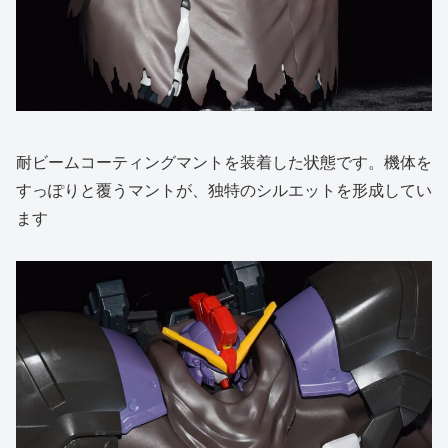
耐ビームコーティングマントを装着した状態です。機体を
すっぽりと覆うマントが、独特のシルエットを形成してい
ます