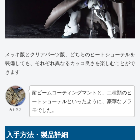
メッキ版とクリアパーツ版、どちらのヒートショーテルを
装備しても、それぞれ異なるカッコ良さを楽しむことがで
きます
耐ビームコーティングマントと、二種類のヒ
ートショーテルといったように、豪華なプラ
モでした。
カトラス
入手方法・製品詳細