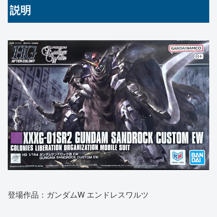
説明
登場作品：ガンダムW エンドレスワルツ