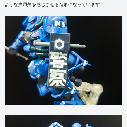
ような実用美を感じさせる造形になっています