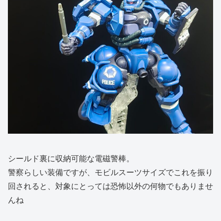
シールド裏に収納可能な電磁警棒。
警察らしい装備ですが、モビルスーツサイズでこれを振り
回されると、対象にとっては恐怖以外の何物でもありませ
んね