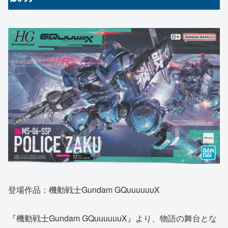
登場作品：機動戦士Gundam GQuuuuuuX
『機動戦士Gundam GQuuuuuuX』より、物語の舞台とな