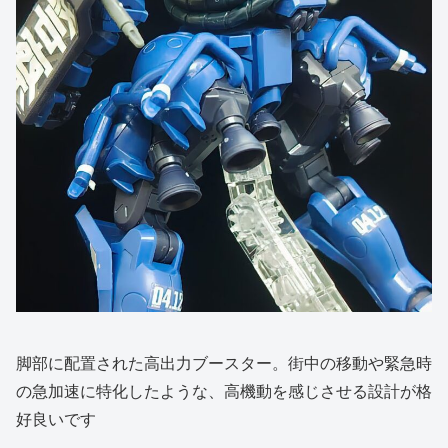
脚部に配置された高出力ブースター。街中の移動や緊急時
の急加速に特化したような、高機動を感じさせる設計が格
好良いです