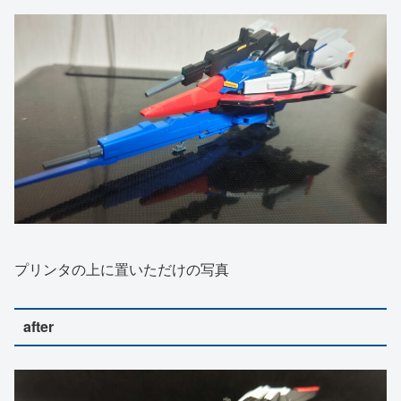
プリンタの上に置いただけの写真
after