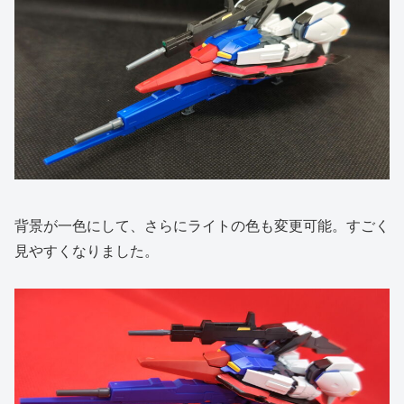
背景が一色にして、さらにライトの色も変更可能。すごく
見やすくなりました。